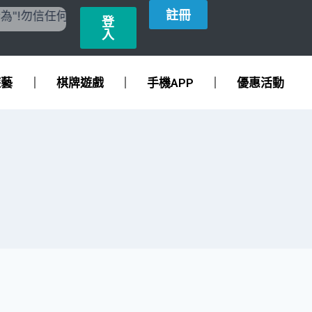
註冊
行為"!勿信任何有心人士相關說詞，<<參加代操與匯款>>
登
入
遊藝
棋牌遊戲
手機APP
優惠活動