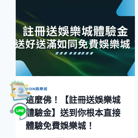
HOIN娛樂城
這麼佛！【註冊送娛樂城
體驗金】送到你根本直接
體驗免費娛樂城！