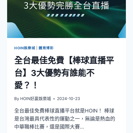
HOIN娛樂城
|
體育博彩
全台最佳免費【棒球直播平
台】3大優勢有誰能不
愛？！
By
HOIN好贏娛樂城
2024-10-23
全台最佳免費棒球直播平台就是HOIN！ 棒球
是台灣最具代表性的運動之一，無論是熱血的
中華職棒比賽，還是國際大賽…