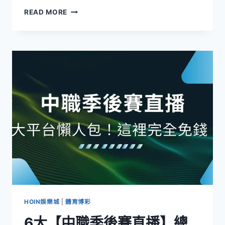
READ MORE
HOIN娛樂城
|
體育博彩
6大【中職季後賽直播】總