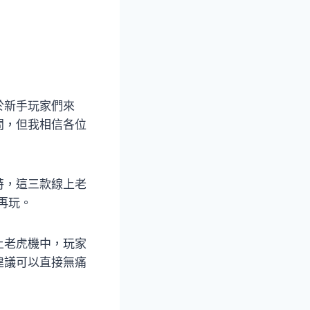
於新手玩家們來
問，但我相信各位
特，這三款線上老
再玩。
上老虎機中，玩家
建議可以直接無痛