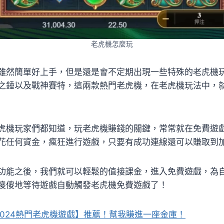
老虎機怎麼玩
雖然簡單好上手，但是還是會不定期出現一些特殊的老虎機
之錘以及戰神賽特，這兩款熱門老虎機，在老虎機玩法中，
虎機玩家們都知道，玩老虎機賺錢的關鍵，常常就在免費遊
花任何資金，瘋狂進行遊戲，只要有成功連線還可以賺取到
功能之後，我們就可以輕鬆的值接課金，進入免費遊戲，為
傻傻地等待遊戲自動觸發老虎機免費遊戲了！
2024熱門老虎機遊戲】推薦！幫我賺進一座金庫！