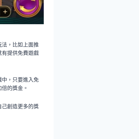
玩法，比如上面推
就有提供免費遊戲
戲中，只要進入免
加倍的獎金。
自己創造更多的獎