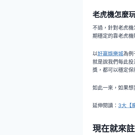
老虎機怎麼
不過，針對老虎機
期穩定的靠老虎機
以
好贏娛樂城
為例
就是說我們每此投
獎，都可以穩定保
如此一來，如果想
延伸閱讀：
3大【
現在就來註