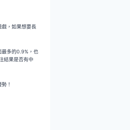
遊戲，如果想要長
最多的0.9%，也
投注結果是否有中
優勢！