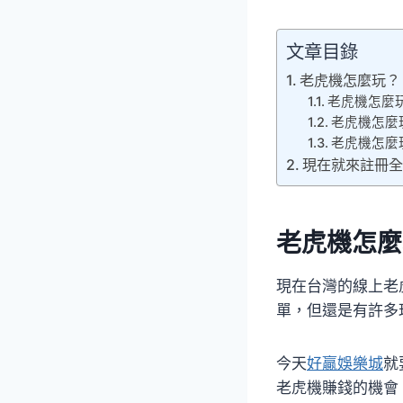
文章目錄
老虎機怎麼玩？
老虎機怎麼
老虎機怎麼
老虎機怎麼
現在就來註冊
老虎機怎麼
現在台灣的線上老
單，但還是有許多
今天
好贏娛樂城
就
老虎機賺錢的機會